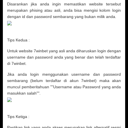
Disarankan jika anda ingin memastikan website tersebut
merupakan phising atau asli, anda bisa mengisi kolom login
dengan id dan password sembarang yang bukan milik anda.
Tips Kedua :
Untuk website 7winbet yang asli anda diharuskan login dengan
username dan password anda yang benar dan telah terdaftar
di 7winbet.
Jika anda login menggunakan username dan password
sembarang (belum terdaftar di akun 7winbet) maka akan
muncul pemberitahuan ""Username atau Password yang anda
masukkan salah"".
Tips Ketiga :
Pastikan link yang anda akses merupakan link alternatif resmi