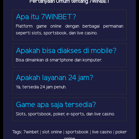
Pertanyaan Umum tentang 7WINBET
Apa itu 7WINBET?
Platform game online dengan berbagai permainan
seperti slots, sportsbook, dan live casino.
Apakah bisa diakses di mobile?
Bisa dimainkan di smartphone dan komputer.
Apakah layanan 24 jam?
Ya, tersedia 24 jam penuh.
Game apa saja tersedia?
Slots, sportsbook, poker, e-sports, dan live casino.
Tags: 7winbet | slot online | sportsbook | live casino | poker