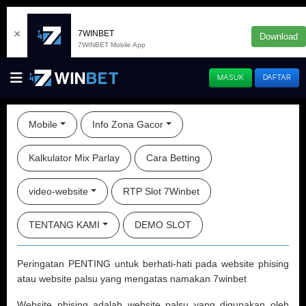
×
7WINBET
Download
7WINBET Mobile App
MASUK
DAFTAR
Mobile
Info Zona Gacor
Kalkulator Mix Parlay
Cara Betting
video-website
RTP Slot 7Winbet
TENTANG KAMI
DEMO SLOT
Peringatan PENTING untuk berhati-hati pada website phising
atau website palsu yang mengatas namakan 7winbet
Website phising adalah website palsu yang digunakan oleh