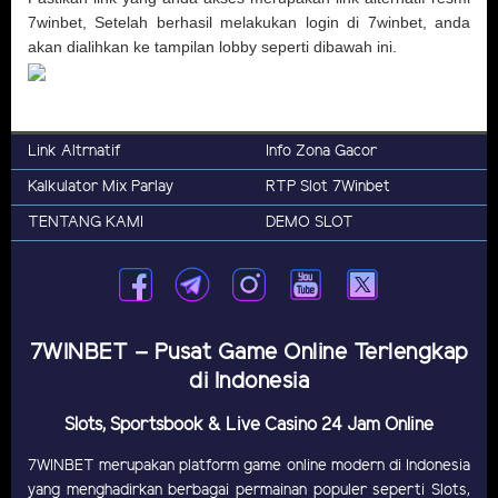
7winbet, Setelah berhasil melakukan login di 7winbet, anda
akan dialihkan ke tampilan lobby seperti dibawah ini.
Link Altrnatif
Info Zona Gacor
Kalkulator Mix Parlay
RTP Slot 7Winbet
TENTANG KAMI
DEMO SLOT
7WINBET – Pusat Game Online Terlengkap
di Indonesia
Slots, Sportsbook & Live Casino 24 Jam Online
7WINBET merupakan platform game online modern di Indonesia
yang menghadirkan berbagai permainan populer seperti Slots,