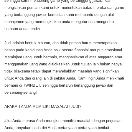
sehingga kami mendorong game yang bertanggung jawab. Kami
mengizinkan pemain kami untuk menentukan batas mereka dari game
yang bertanggung jawab, kemudian kami membantu dengan alat
manajemen yang memungkinkan anda mengatur dan mengontrol
batasan anda sendiri.
Judi adalah bentuk hiburan, dan tidak pernah harus menempatkan
beban pada kehidupan Anda baik secara finansial maupun emosional.
Meminjam uang untuk bermain, menghabiskan di atas anggaran atau
menggunakan uang yang dialokasikan untuk tujuan lain bukan hanya
tidak bijaksana tetapi dapat menyebabkan masalah yang signifikan
untuk Anda dan orang lain di sekitar Anda. Kami ingin Anda menikmati
bermain di 7WINBET, sehingga bertaruh bertanggung jawab dan
bersenang-senang!
APAKAH ANDA MEMILIKI MASALAH JUDI?
Jika Anda merasa Anda mungkin memiliki masalah dengan perjudian
Anda, tanyakan pada diri Anda pertanyaan-pertanyaan berikut: