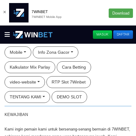
×
7WINBET
Download
7WINBET Mobile App
MASUK
DAFTAR
Mobile
Info Zona Gacor
Kalkulator Mix Parlay
Cara Betting
video-website
RTP Slot 7Winbet
TENTANG KAMI
DEMO SLOT
KEWAJIBAN
Kami ingin pemain kami untuk bersenang-senang bermain di 7WINBET,