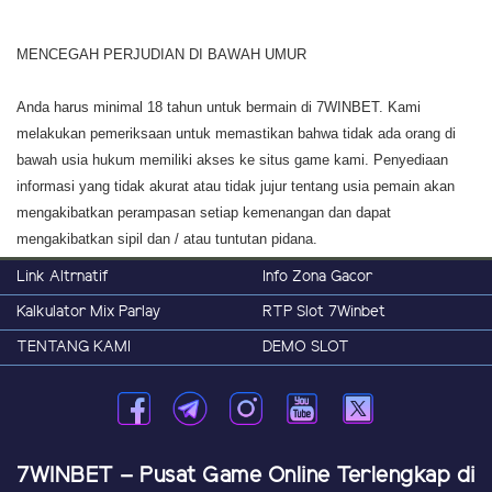
MENCEGAH PERJUDIAN DI BAWAH UMUR
Anda harus minimal 18 tahun untuk bermain di 7WINBET. Kami
melakukan pemeriksaan untuk memastikan bahwa tidak ada orang di
bawah usia hukum memiliki akses ke situs game kami. Penyediaan
informasi yang tidak akurat atau tidak jujur tentang usia pemain akan
mengakibatkan perampasan setiap kemenangan dan dapat
mengakibatkan sipil dan / atau tuntutan pidana.
Link Altrnatif
Info Zona Gacor
Kalkulator Mix Parlay
RTP Slot 7Winbet
TENTANG KAMI
DEMO SLOT
7WINBET – Pusat Game Online Terlengkap di