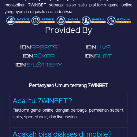
menjadikan 7WINBET sebagai salah satu platform game online
yang nyaman digunakan di Indonesia.
Provided By
Pertanyaan Umum tentang 7WINBET
Apa itu 7WINBET?
Platform game online dengan berbagai permainan seperti
slots, sportsbook, dan live casino.
Apakah bisa diakses di mobile?